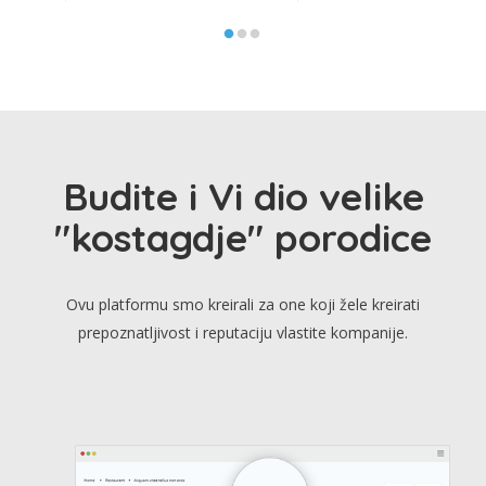
Budite i Vi dio velike
"kostagdje" porodice
Ovu platformu smo kreirali za one koji žele kreirati
prepoznatljivost i reputaciju vlastite kompanije.