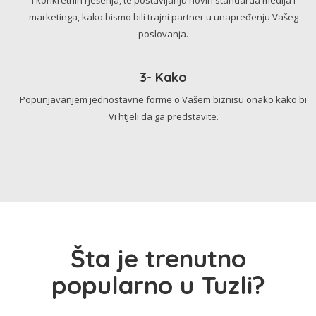
marketinga, kako bismo bili trajni partner u unapređenju Vašeg
poslovanja.
3- Kako
Popunjavanjem jednostavne forme o Vašem biznisu onako kako bi
Vi htjeli da ga predstavite.
Šta je trenutno
popularno u Tuzli?