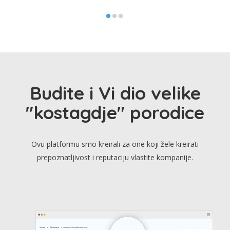
Budite i Vi dio velike
"kostagdje" porodice
Ovu platformu smo kreirali za one koji žele kreirati
prepoznatljivost i reputaciju vlastite kompanije.