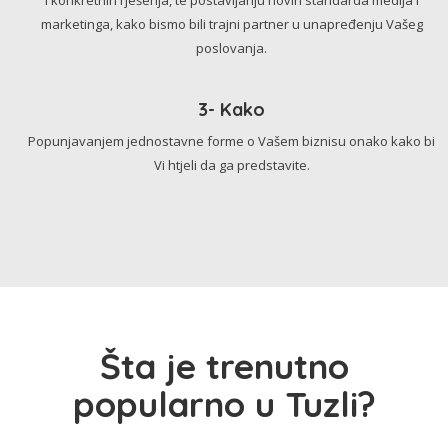
marketinga, kako bismo bili trajni partner u unapređenju Vašeg
poslovanja.
3- Kako
Popunjavanjem jednostavne forme o Vašem biznisu onako kako bi
Vi htjeli da ga predstavite.
Šta je trenutno
popularno u Tuzli?