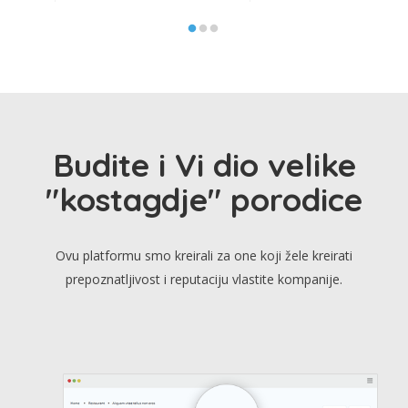
Budite i Vi dio velike
"kostagdje" porodice
Ovu platformu smo kreirali za one koji žele kreirati
prepoznatljivost i reputaciju vlastite kompanije.