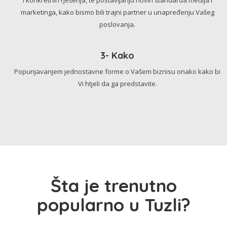
marketinga, kako bismo bili trajni partner u unapređenju Vašeg
poslovanja.
3- Kako
Popunjavanjem jednostavne forme o Vašem biznisu onako kako bi
Vi htjeli da ga predstavite.
Šta je trenutno
popularno u Tuzli?