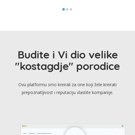
Budite i Vi dio velike
"kostagdje" porodice
Ovu platformu smo kreirali za one koji žele kreirati
prepoznatljivost i reputaciju vlastite kompanije.