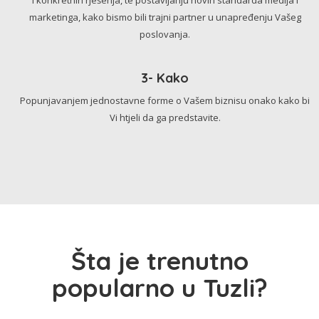
marketinga, kako bismo bili trajni partner u unapređenju Vašeg
poslovanja.
3- Kako
Popunjavanjem jednostavne forme o Vašem biznisu onako kako bi
Vi htjeli da ga predstavite.
Šta je trenutno
popularno u Tuzli?