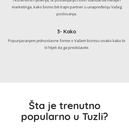
marketinga, kako bismo bili trajni partner u unapređenju Vašeg
poslovanja.
3- Kako
Popunjavanjem jednostavne forme o Vašem biznisu onako kako bi
Vi htjeli da ga predstavite.
Šta je trenutno
popularno u Tuzli?