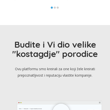
Budite i Vi dio velike
"kostagdje" porodice
Ovu platformu smo kreirali za one koji žele kreirati
prepoznatljivost i reputaciju vlastite kompanije.