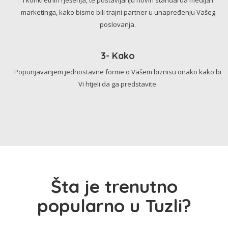
marketinga, kako bismo bili trajni partner u unapređenju Vašeg
poslovanja.
3- Kako
Popunjavanjem jednostavne forme o Vašem biznisu onako kako bi
Vi htjeli da ga predstavite.
Šta je trenutno
popularno u Tuzli?