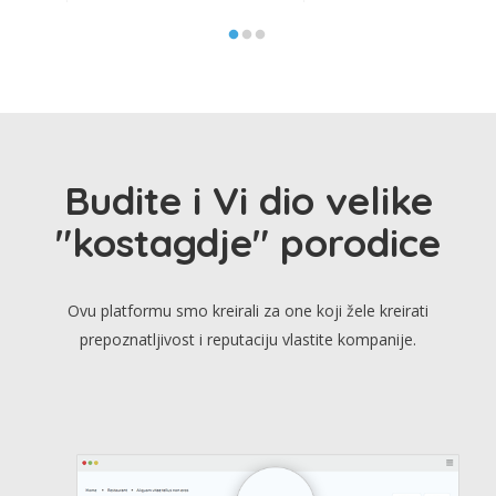
Budite i Vi dio velike
"kostagdje" porodice
Ovu platformu smo kreirali za one koji žele kreirati
prepoznatljivost i reputaciju vlastite kompanije.