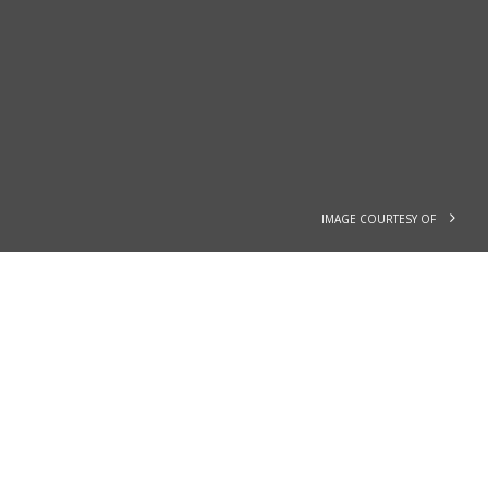
IMAGE COURTESY OF