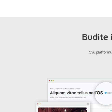
Budite 
Ovu platformu 