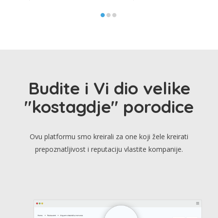
Budite i Vi dio velike
"kostagdje" porodice
Ovu platformu smo kreirali za one koji žele kreirati
prepoznatljivost i reputaciju vlastite kompanije.