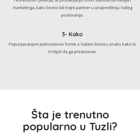
marketinga, kako bismo bili trajni partner u unapređenju Vašeg
poslovanja.
3- Kako
Popunjavanjem jednostavne forme o Vašem biznisu onako kako bi
Vi htjeli da ga predstavite.
Šta je trenutno
popularno u Tuzli?