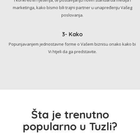
marketinga, kako bismo bili trajni partner u unapređenju Vašeg
poslovanja.
3- Kako
Popunjavanjem jednostavne forme o Vašem biznisu onako kako bi
Vi htjeli da ga predstavite.
Šta je trenutno
popularno u Tuzli?