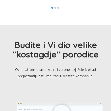
Budite i Vi dio velike
"kostagdje" porodice
Ovu platformu smo kreirali za one koji žele kreirati
prepoznatljivost i reputaciju vlastite kompanije.