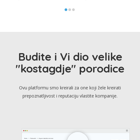
Budite i Vi dio velike
"kostagdje" porodice
Ovu platformu smo kreirali za one koji žele kreirati
prepoznatljivost i reputaciju vlastite kompanije.