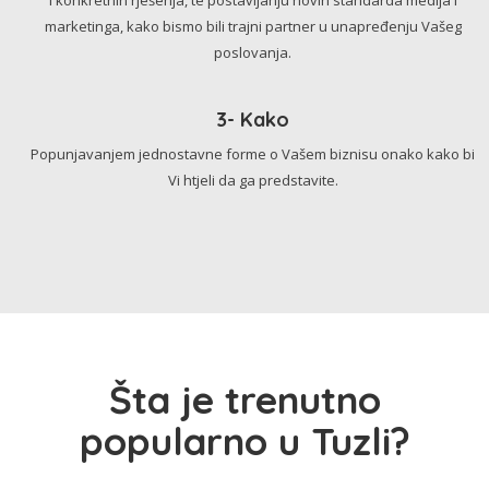
marketinga, kako bismo bili trajni partner u unapređenju Vašeg
poslovanja.
3- Kako
Popunjavanjem jednostavne forme o Vašem biznisu onako kako bi
Vi htjeli da ga predstavite.
Šta je trenutno
popularno u Tuzli?