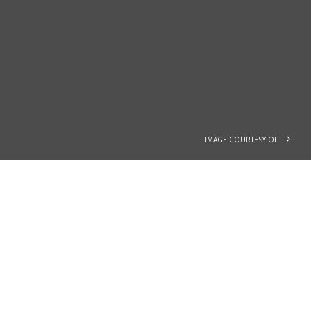
IMAGE COURTESY OF