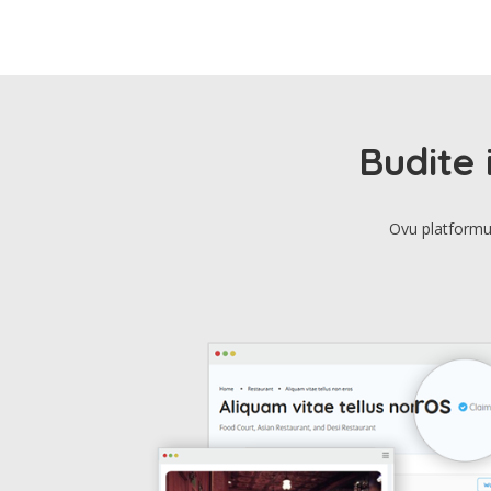
Budite 
Ovu platformu 