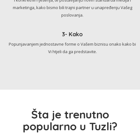
marketinga, kako bismo bili trajni partner u unapređenju Vašeg
poslovanja.
3- Kako
Popunjavanjem jednostavne forme o Vašem biznisu onako kako bi
Vi htjeli da ga predstavite.
Šta je trenutno
popularno u Tuzli?