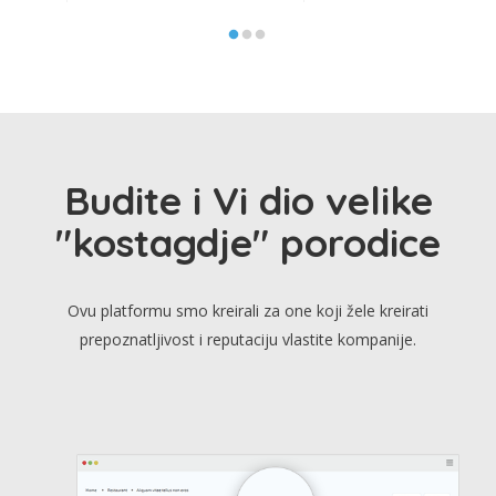
Budite i Vi dio velike
"kostagdje" porodice
Ovu platformu smo kreirali za one koji žele kreirati
prepoznatljivost i reputaciju vlastite kompanije.