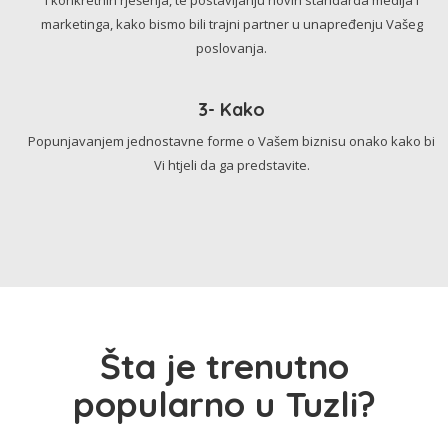
marketinga, kako bismo bili trajni partner u unapređenju Vašeg
poslovanja.
3- Kako
Popunjavanjem jednostavne forme o Vašem biznisu onako kako bi
Vi htjeli da ga predstavite.
Šta je trenutno
popularno u Tuzli?