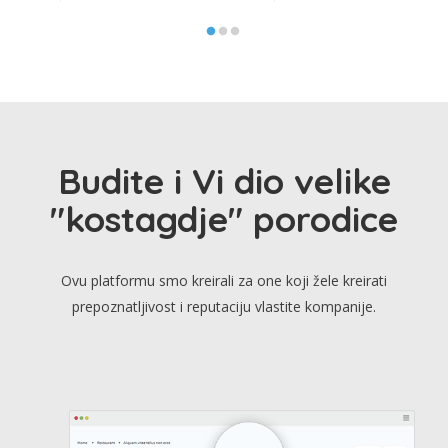
Budite i Vi dio velike
"kostagdje" porodice
Ovu platformu smo kreirali za one koji žele kreirati
prepoznatljivost i reputaciju vlastite kompanije.