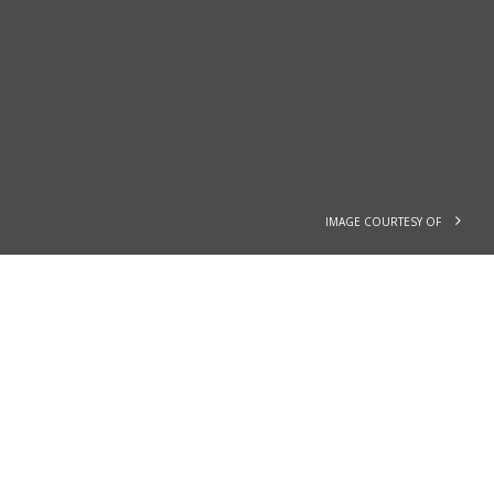
IMAGE COURTESY OF