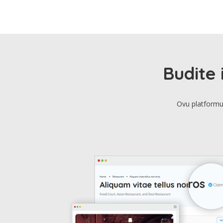
Budite 
Ovu platformu 