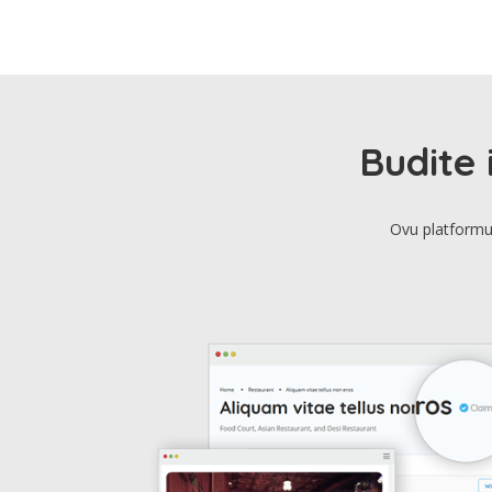
Budite 
Ovu platformu 