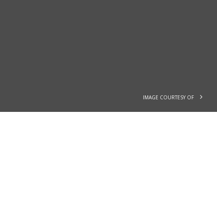
IMAGE COURTESY OF