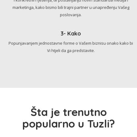
marketinga, kako bismo bili trajni partner u unapređenju Vašeg
poslovanja.
3- Kako
Popunjavanjem jednostavne forme o Vašem biznisu onako kako bi
Vi htjeli da ga predstavite.
Šta je trenutno
popularno u Tuzli?