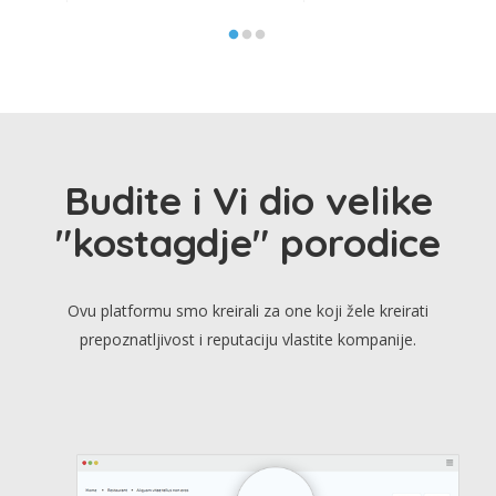
Budite i Vi dio velike
"kostagdje" porodice
Ovu platformu smo kreirali za one koji žele kreirati
prepoznatljivost i reputaciju vlastite kompanije.