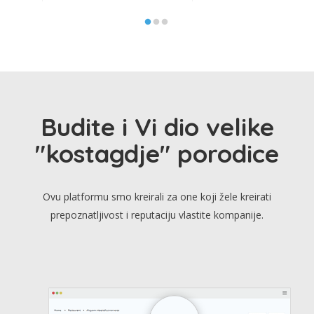
Budite i Vi dio velike
"kostagdje" porodice
Ovu platformu smo kreirali za one koji žele kreirati
prepoznatljivost i reputaciju vlastite kompanije.