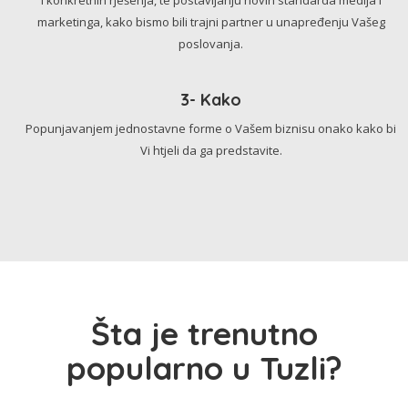
marketinga, kako bismo bili trajni partner u unapređenju Vašeg
poslovanja.
3- Kako
Popunjavanjem jednostavne forme o Vašem biznisu onako kako bi
Vi htjeli da ga predstavite.
Šta je trenutno
popularno u Tuzli?