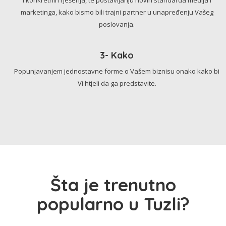
marketinga, kako bismo bili trajni partner u unapređenju Vašeg
poslovanja.
3- Kako
Popunjavanjem jednostavne forme o Vašem biznisu onako kako bi
Vi htjeli da ga predstavite.
Šta je trenutno
popularno u Tuzli?