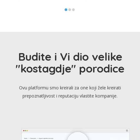
Budite i Vi dio velike
"kostagdje" porodice
Ovu platformu smo kreirali za one koji žele kreirati
prepoznatljivost i reputaciju vlastite kompanije.