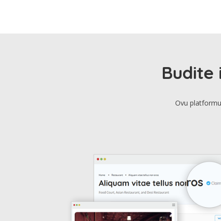
Budite 
Ovu platformu 