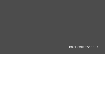
IMAGE COURTESY OF