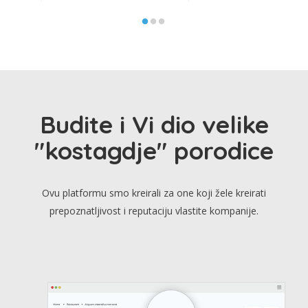
Budite i Vi dio velike
"kostagdje" porodice
Ovu platformu smo kreirali za one koji žele kreirati
prepoznatljivost i reputaciju vlastite kompanije.