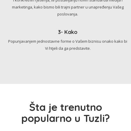
marketinga, kako bismo bili trajni partner u unapređenju Vašeg
poslovanja.
3- Kako
Popunjavanjem jednostavne forme o Vašem biznisu onako kako bi
Vi htjeli da ga predstavite.
Šta je trenutno
popularno u Tuzli?