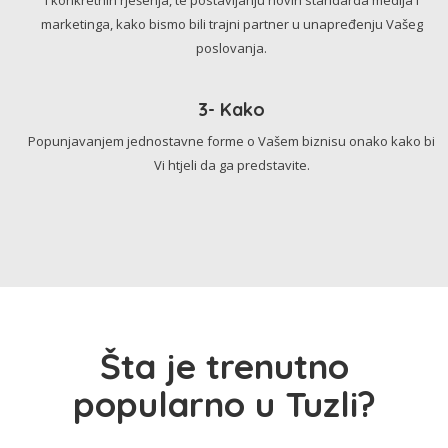
marketinga, kako bismo bili trajni partner u unapređenju Vašeg
poslovanja.
3- Kako
Popunjavanjem jednostavne forme o Vašem biznisu onako kako bi
Vi htjeli da ga predstavite.
Šta je trenutno
popularno u Tuzli?