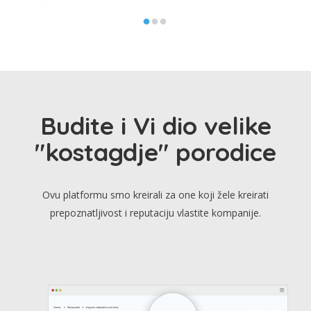
Budite i Vi dio velike
"kostagdje" porodice
Ovu platformu smo kreirali za one koji žele kreirati
prepoznatljivost i reputaciju vlastite kompanije.