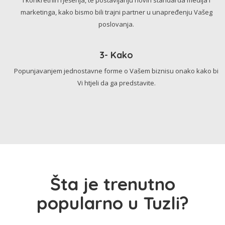
marketinga, kako bismo bili trajni partner u unapređenju Vašeg
poslovanja.
3- Kako
Popunjavanjem jednostavne forme o Vašem biznisu onako kako bi
Vi htjeli da ga predstavite.
Šta je trenutno
popularno u Tuzli?