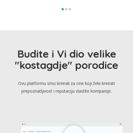
Budite i Vi dio velike
"kostagdje" porodice
Ovu platformu smo kreirali za one koji žele kreirati
prepoznatljivost i reputaciju vlastite kompanije.