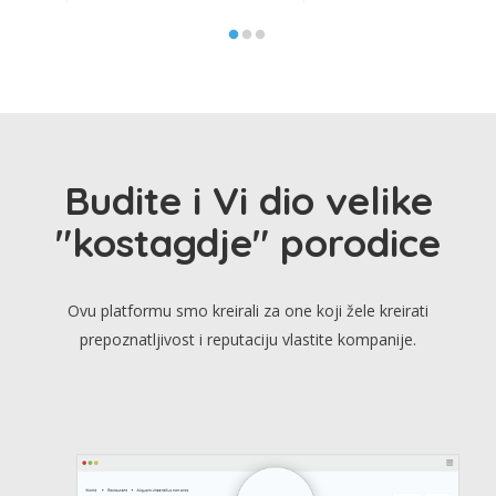
Budite i Vi dio velike
"kostagdje" porodice
Ovu platformu smo kreirali za one koji žele kreirati
prepoznatljivost i reputaciju vlastite kompanije.