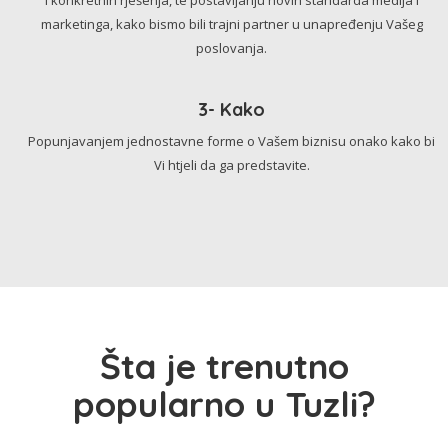
marketinga, kako bismo bili trajni partner u unapređenju Vašeg
poslovanja.
3- Kako
Popunjavanjem jednostavne forme o Vašem biznisu onako kako bi
Vi htjeli da ga predstavite.
Šta je trenutno
popularno u Tuzli?