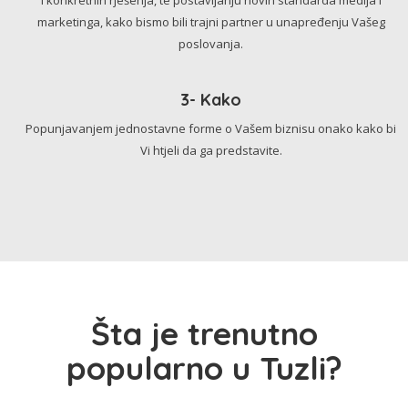
marketinga, kako bismo bili trajni partner u unapređenju Vašeg
poslovanja.
3- Kako
Popunjavanjem jednostavne forme o Vašem biznisu onako kako bi
Vi htjeli da ga predstavite.
Šta je trenutno
popularno u Tuzli?