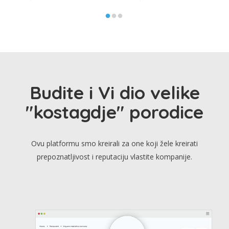
Budite i Vi dio velike
"kostagdje" porodice
Ovu platformu smo kreirali za one koji žele kreirati
prepoznatljivost i reputaciju vlastite kompanije.