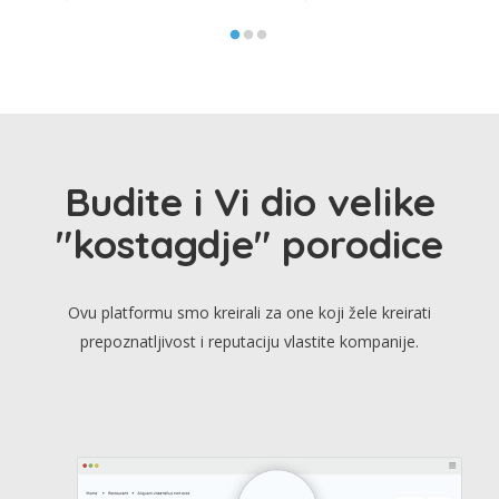
Budite i Vi dio velike
"kostagdje" porodice
Ovu platformu smo kreirali za one koji žele kreirati
prepoznatljivost i reputaciju vlastite kompanije.