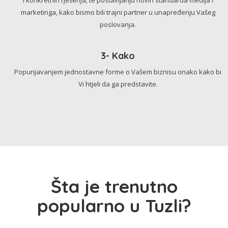
marketinga, kako bismo bili trajni partner u unapređenju Vašeg
poslovanja.
3- Kako
Popunjavanjem jednostavne forme o Vašem biznisu onako kako bi
Vi htjeli da ga predstavite.
Šta je trenutno
popularno u Tuzli?