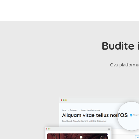
Budite 
Ovu platformu 