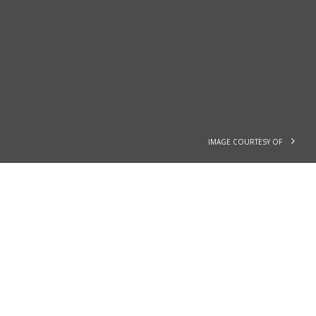
IMAGE COURTESY OF