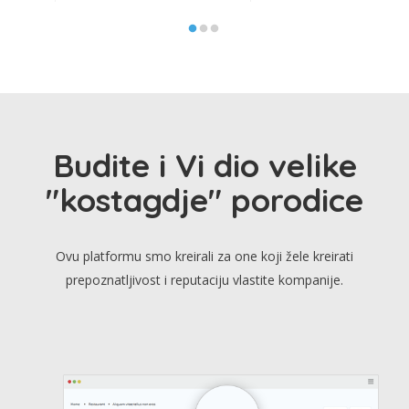
Budite i Vi dio velike
"kostagdje" porodice
Ovu platformu smo kreirali za one koji žele kreirati
prepoznatljivost i reputaciju vlastite kompanije.