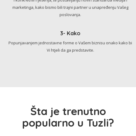
marketinga, kako bismo bili trajni partner u unapređenju Vašeg
poslovanja.
3- Kako
Popunjavanjem jednostavne forme o Vašem biznisu onako kako bi
Vi htjeli da ga predstavite.
Šta je trenutno
popularno u Tuzli?