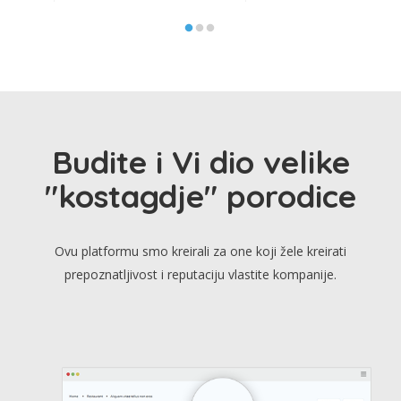
Budite i Vi dio velike
"kostagdje" porodice
Ovu platformu smo kreirali za one koji žele kreirati
prepoznatljivost i reputaciju vlastite kompanije.