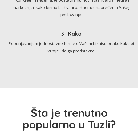
marketinga, kako bismo bili trajni partner u unapređenju Vašeg
poslovanja.
3- Kako
Popunjavanjem jednostavne forme o Vašem biznisu onako kako bi
Vi htjeli da ga predstavite.
Šta je trenutno
popularno u Tuzli?