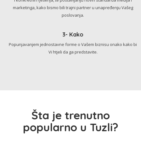
marketinga, kako bismo bili trajni partner u unapređenju Vašeg
poslovanja.
3- Kako
Popunjavanjem jednostavne forme o Vašem biznisu onako kako bi
Vi htjeli da ga predstavite.
Šta je trenutno
popularno u Tuzli?