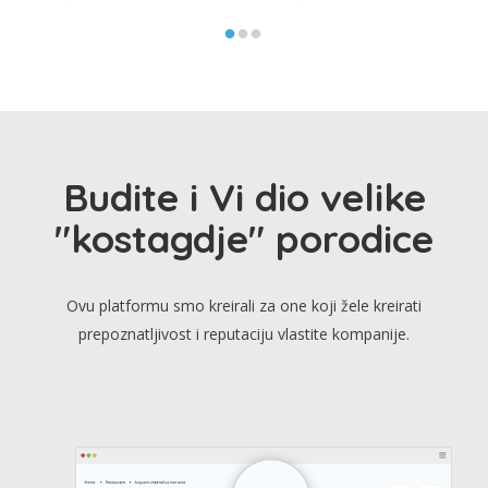
Budite i Vi dio velike
"kostagdje" porodice
Ovu platformu smo kreirali za one koji žele kreirati
prepoznatljivost i reputaciju vlastite kompanije.