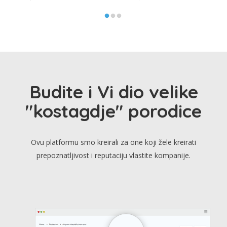
Budite i Vi dio velike
"kostagdje" porodice
Ovu platformu smo kreirali za one koji žele kreirati
prepoznatljivost i reputaciju vlastite kompanije.