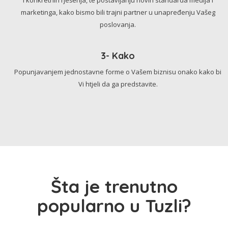
marketinga, kako bismo bili trajni partner u unapređenju Vašeg
poslovanja.
3- Kako
Popunjavanjem jednostavne forme o Vašem biznisu onako kako bi
Vi htjeli da ga predstavite.
Šta je trenutno
popularno u Tuzli?