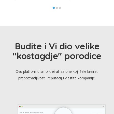
Budite i Vi dio velike
"kostagdje" porodice
Ovu platformu smo kreirali za one koji žele kreirati
prepoznatljivost i reputaciju vlastite kompanije.