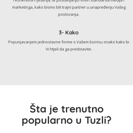
marketinga, kako bismo bili trajni partner u unapređenju Vašeg
poslovanja.
3- Kako
Popunjavanjem jednostavne forme o Vašem biznisu onako kako bi
Vi htjeli da ga predstavite.
Šta je trenutno
popularno u Tuzli?