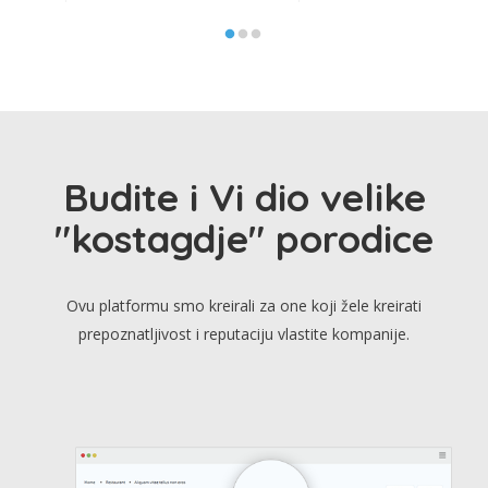
Budite i Vi dio velike
"kostagdje" porodice
Ovu platformu smo kreirali za one koji žele kreirati
prepoznatljivost i reputaciju vlastite kompanije.