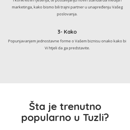
marketinga, kako bismo bili trajni partner u unapređenju Vašeg
poslovanja.
3- Kako
Popunjavanjem jednostavne forme o Vašem biznisu onako kako bi
Vi htjeli da ga predstavite.
Šta je trenutno
popularno u Tuzli?