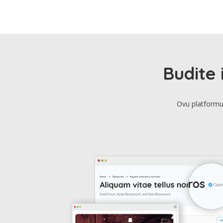
Budite 
Ovu platformu 