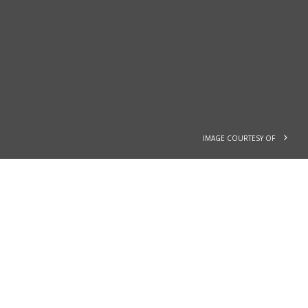
IMAGE COURTESY OF