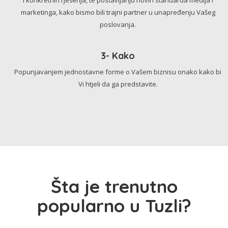
marketinga, kako bismo bili trajni partner u unapređenju Vašeg
poslovanja.
3- Kako
Popunjavanjem jednostavne forme o Vašem biznisu onako kako bi
Vi htjeli da ga predstavite.
Šta je trenutno
popularno u Tuzli?