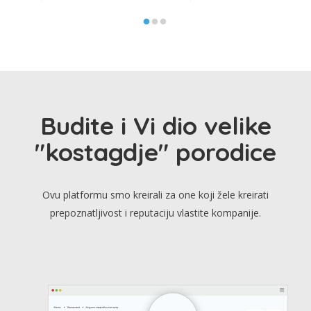
Budite i Vi dio velike
"kostagdje" porodice
Ovu platformu smo kreirali za one koji žele kreirati
prepoznatljivost i reputaciju vlastite kompanije.