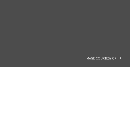
IMAGE COURTESY OF