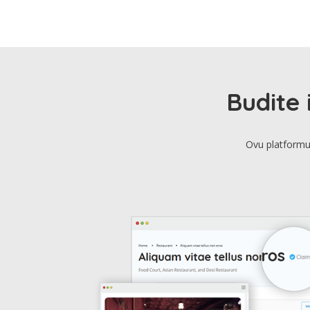
Budite 
Ovu platformu 