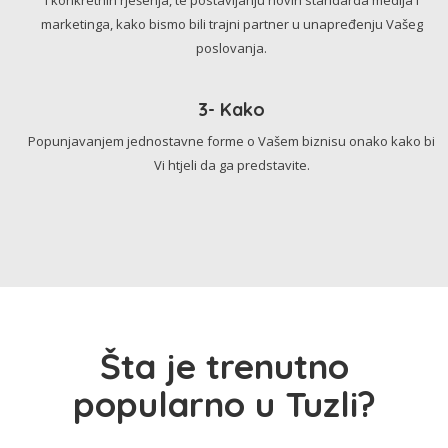
marketinga, kako bismo bili trajni partner u unapređenju Vašeg
poslovanja.
3- Kako
Popunjavanjem jednostavne forme o Vašem biznisu onako kako bi
Vi htjeli da ga predstavite.
Šta je trenutno
popularno u Tuzli?