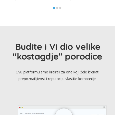
Budite i Vi dio velike
"kostagdje" porodice
Ovu platformu smo kreirali za one koji žele kreirati
prepoznatljivost i reputaciju vlastite kompanije.