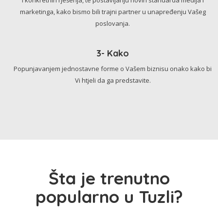
marketinga, kako bismo bili trajni partner u unapređenju Vašeg
poslovanja.
3- Kako
Popunjavanjem jednostavne forme o Vašem biznisu onako kako bi
Vi htjeli da ga predstavite.
Šta je trenutno
popularno u Tuzli?