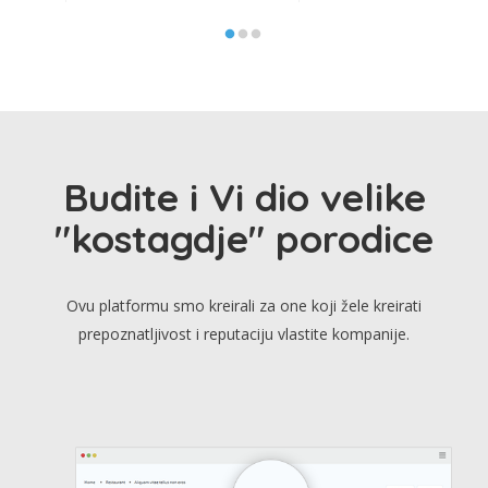
Budite i Vi dio velike
"kostagdje" porodice
Ovu platformu smo kreirali za one koji žele kreirati
prepoznatljivost i reputaciju vlastite kompanije.