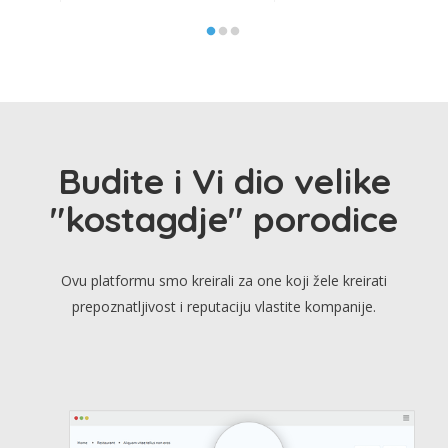
Budite i Vi dio velike
"kostagdje" porodice
Ovu platformu smo kreirali za one koji žele kreirati
prepoznatljivost i reputaciju vlastite kompanije.