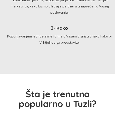
marketinga, kako bismo bili trajni partner u unapređenju Vašeg
poslovanja.
3- Kako
Popunjavanjem jednostavne forme o Vašem biznisu onako kako bi
Vi htjeli da ga predstavite.
Šta je trenutno
popularno u Tuzli?