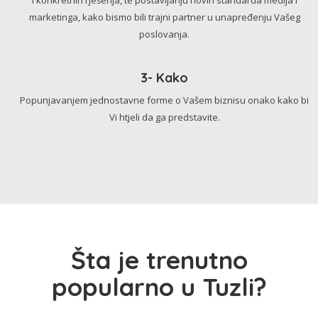
marketinga, kako bismo bili trajni partner u unapređenju Vašeg
poslovanja.
3- Kako
Popunjavanjem jednostavne forme o Vašem biznisu onako kako bi
Vi htjeli da ga predstavite.
Šta je trenutno
popularno u Tuzli?