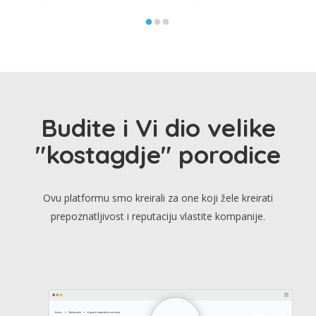
Budite i Vi dio velike
"kostagdje" porodice
Ovu platformu smo kreirali za one koji žele kreirati
prepoznatljivost i reputaciju vlastite kompanije.