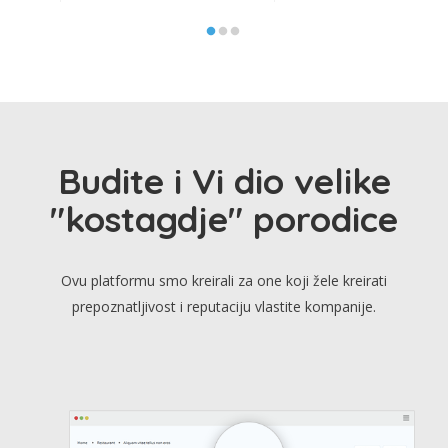
Budite i Vi dio velike
"kostagdje" porodice
Ovu platformu smo kreirali za one koji žele kreirati
prepoznatljivost i reputaciju vlastite kompanije.