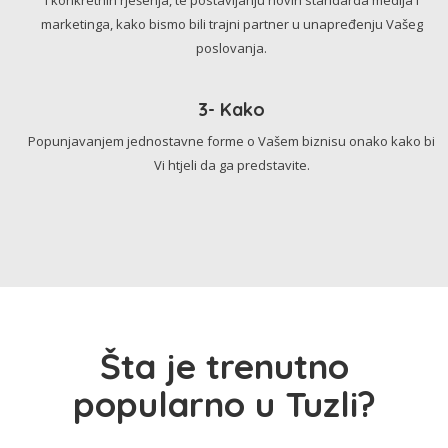
marketinga, kako bismo bili trajni partner u unapređenju Vašeg
poslovanja.
3- Kako
Popunjavanjem jednostavne forme o Vašem biznisu onako kako bi
Vi htjeli da ga predstavite.
Šta je trenutno
popularno u Tuzli?