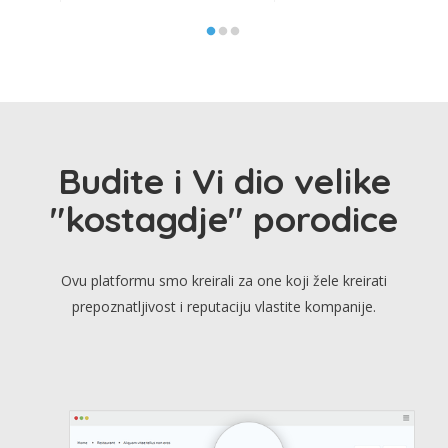
Budite i Vi dio velike
"kostagdje" porodice
Ovu platformu smo kreirali za one koji žele kreirati
prepoznatljivost i reputaciju vlastite kompanije.