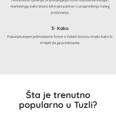
marketinga, kako bismo bili trajni partner u unapređenju Vašeg
poslovanja.
3- Kako
Popunjavanjem jednostavne forme o Vašem biznisu onako kako bi
Vi htjeli da ga predstavite.
Šta je trenutno
popularno u Tuzli?