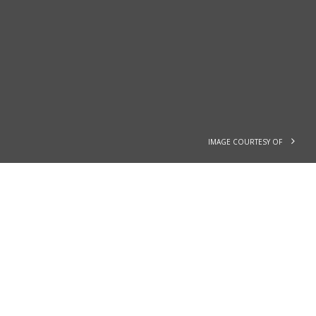
IMAGE COURTESY OF