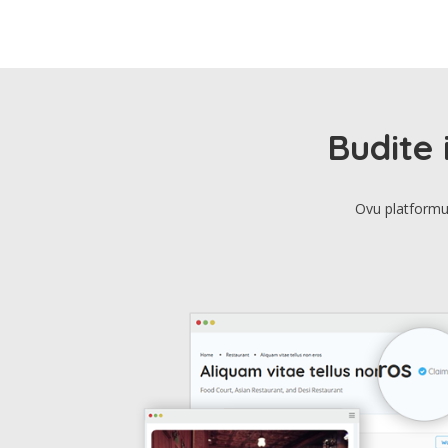
Budite 
Ovu platformu 