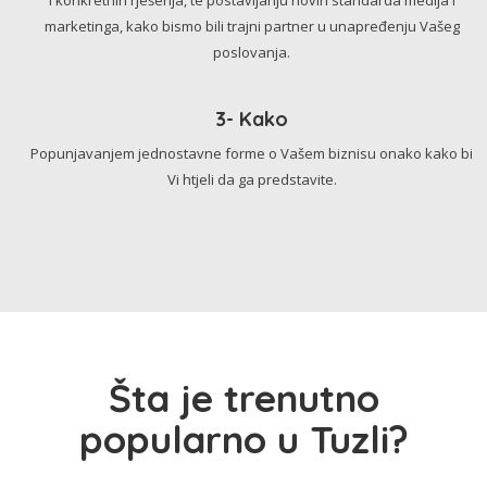
marketinga, kako bismo bili trajni partner u unapređenju Vašeg
poslovanja.
3- Kako
Popunjavanjem jednostavne forme o Vašem biznisu onako kako bi
Vi htjeli da ga predstavite.
Šta je trenutno
popularno u Tuzli?