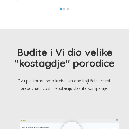
Budite i Vi dio velike
"kostagdje" porodice
Ovu platformu smo kreirali za one koji žele kreirati
prepoznatljivost i reputaciju vlastite kompanije.