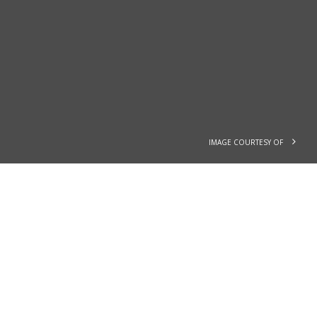
IMAGE COURTESY OF