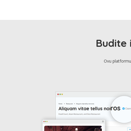
Budite 
Ovu platformu 