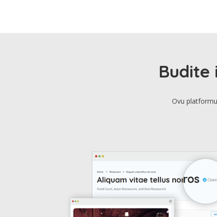
Budite 
Ovu platformu 