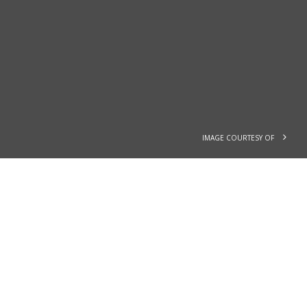
IMAGE COURTESY OF