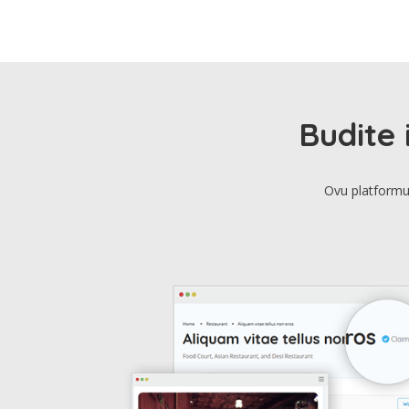
Budite 
Ovu platformu 