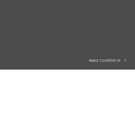
IMAGE COURTESY OF