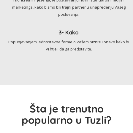
marketinga, kako bismo bili trajni partner u unapređenju Vašeg
poslovanja.
3- Kako
Popunjavanjem jednostavne forme o Vašem biznisu onako kako bi
Vi htjeli da ga predstavite.
Šta je trenutno
popularno u Tuzli?