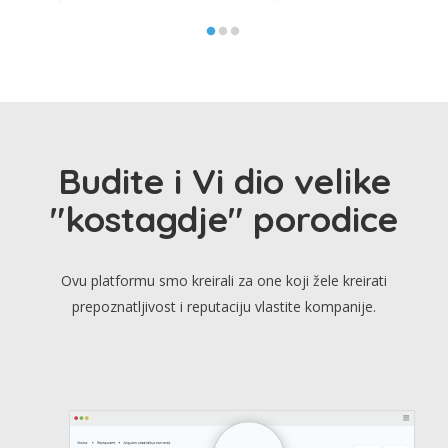
Budite i Vi dio velike
"kostagdje" porodice
Ovu platformu smo kreirali za one koji žele kreirati
prepoznatljivost i reputaciju vlastite kompanije.