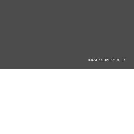
IMAGE COURTESY OF