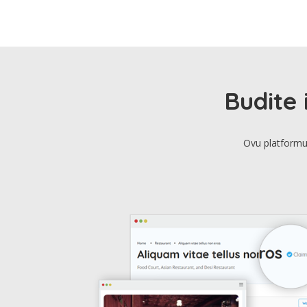
Budite 
Ovu platformu 