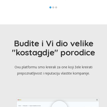
Budite i Vi dio velike
"kostagdje" porodice
Ovu platformu smo kreirali za one koji žele kreirati
prepoznatljivost i reputaciju vlastite kompanije.