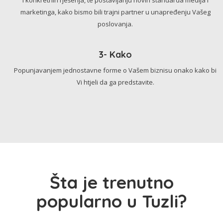
marketinga, kako bismo bili trajni partner u unapređenju Vašeg
poslovanja.
3- Kako
Popunjavanjem jednostavne forme o Vašem biznisu onako kako bi
Vi htjeli da ga predstavite.
Šta je trenutno
popularno u Tuzli?