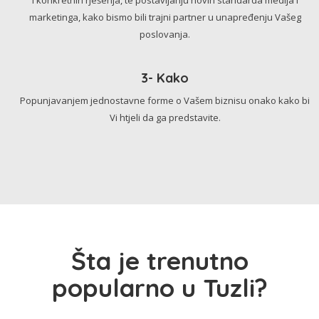
marketinga, kako bismo bili trajni partner u unapređenju Vašeg
poslovanja.
3- Kako
Popunjavanjem jednostavne forme o Vašem biznisu onako kako bi
Vi htjeli da ga predstavite.
Šta je trenutno
popularno u Tuzli?