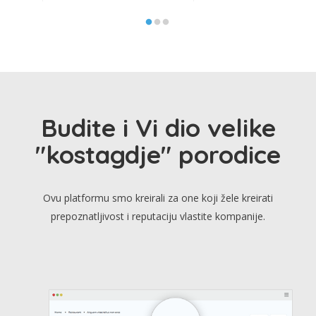
Budite i Vi dio velike
"kostagdje" porodice
Ovu platformu smo kreirali za one koji žele kreirati
prepoznatljivost i reputaciju vlastite kompanije.